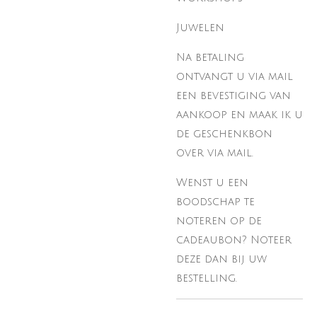
Juwelen
Na betaling
ontvangt u via mail
een bevestiging van
aankoop en maak ik u
de geschenkbon
over via mail.
Wenst u een
boodschap te
noteren op de
cadeaubon? Noteer
deze dan bij uw
bestelling.